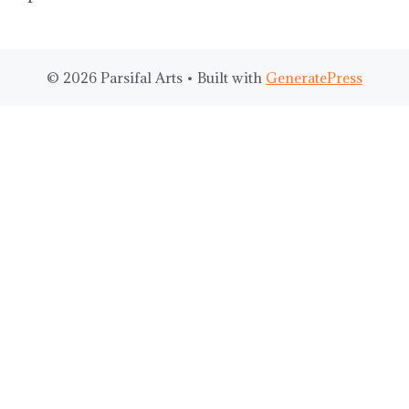
© 2026 Parsifal Arts
• Built with
GeneratePress